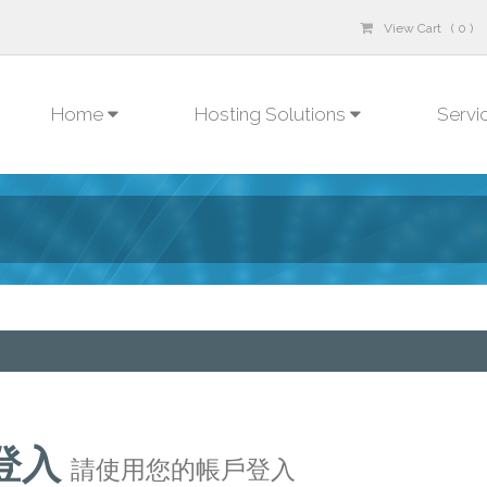
View Cart ( 0 )
Home
Hosting Solutions
Servi
登入
請使用您的帳戶登入