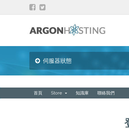
伺服器狀態
首頁
Store
知識庫
聯絡我們