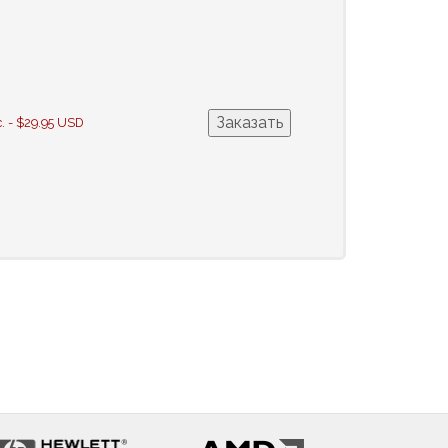
с. - $29.95 USD