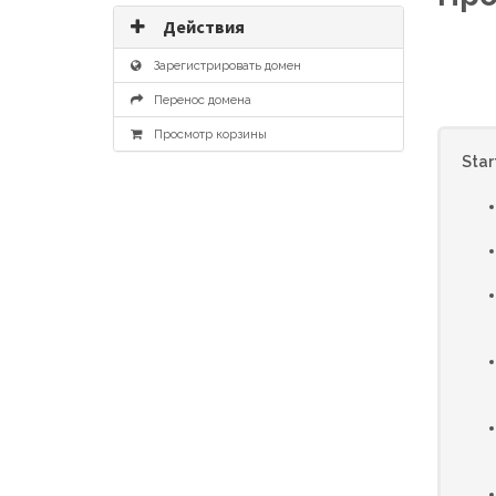
Действия
Зарегистрировать домен
Перенос домена
Просмотр корзины
Star