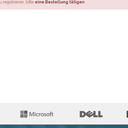
 registrieren, bitte
eine Bestellung tätigen