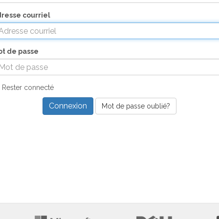
resse courriel
t de passe
Rester connecté
Mot de passe oublié?