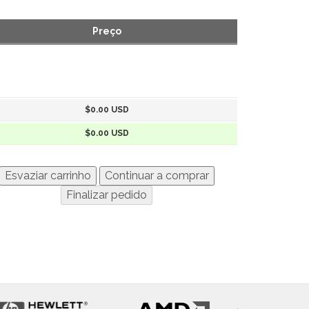
Preço
$0.00 USD
$0.00 USD