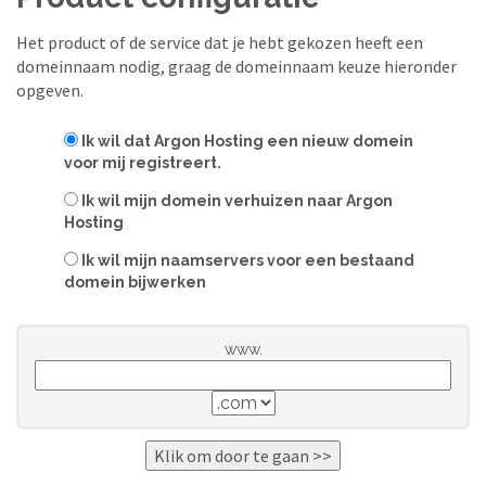
Het product of de service dat je hebt gekozen heeft een
domeinnaam nodig, graag de domeinnaam keuze hieronder
opgeven.
Ik wil dat Argon Hosting een nieuw domein
voor mij registreert.
Ik wil mijn domein verhuizen naar Argon
Hosting
Ik wil mijn naamservers voor een bestaand
domein bijwerken
www.